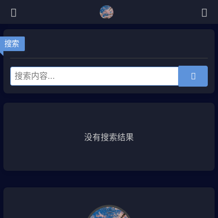
搜索
没有搜索结果