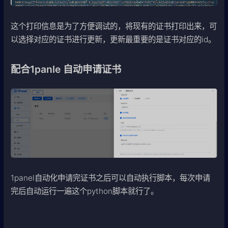
这个打印信息是为了方便调试的，将现有的证书打印出来，可
以选择对应的证书进行更新，更新最重要的是证书对应的id。
配合1panle 自动申请证书
1panel自动化申请完证书之后可以自动执行脚本，每次申请
完后自动运行一遍这个python脚本就行了。