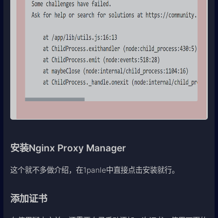
安装Nginx Proxy Manager
这个就不多做介绍，在1panle中直接点击安装就行。
添加证书