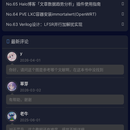
No.65 Halo博客「文章数据趋势分析」插件使用指南
No.64 PVE LXC容器安装immortalwrt(OpenWRT)
No.63 Verilog设计：LFSR并行加解扰实现
最新评论
y
2026-04-01
你好，请问这个图是参考哪个文献啊，在这本书中没找到
草芽
2026-03-02
有帮助，谢谢
老牛
2025-06-01
对于菜鸟，这个教程还有难度，感觉不够详细。