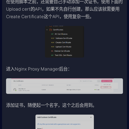
在使用脚本之前，还需要自己手动添加一次证书，使用下面的
Upload cert的API，如果不先自行创建，那么应该就需要用
Create Certificate这个API，使用复杂一些。
进入Nginx Proxy Manager后台：
添加证书，随便起一个名字，这个之后会用到。