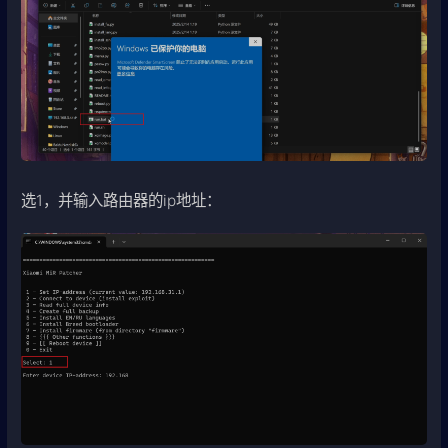
选1，并输入路由器的ip地址：