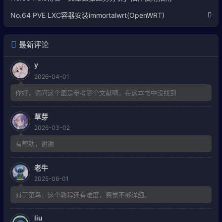
No.64 PVE LXC容器安装immortalwrt(OpenWRT)
最新评论
y
2026-04-01
你好，请问这个图是参考哪个文献啊，在这本书中没找到
草芽
2026-03-02
有帮助，谢谢
老牛
2025-06-01
对于菜鸟，这个教程还有难度，感觉不够详细。
liu