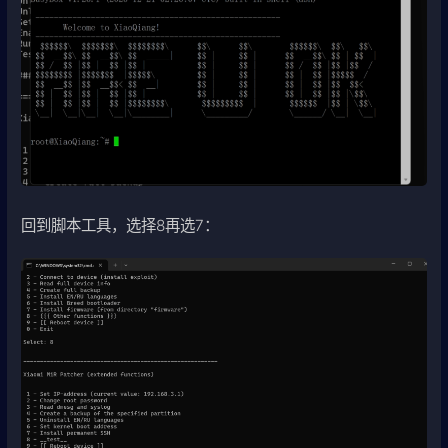
回到脚本工具，选择8再选7：