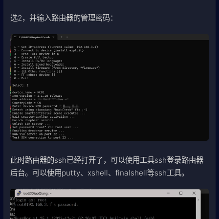
选2，并输入路由器的管理密码：
此时路由器的ssh已经打开了，可以使用工具ssh登录路由器
后台。可以使用putty、xshell、finalshell等ssh工具。